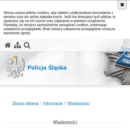
Strona używa plików cookies, aby ułatwić użytkownikom korzystanie z
serwisu oraz do celów statystycznych. Jeśli nie blokujesz tych plików, to
zgadzasz się na ich użycie oraz zapisanie w pamięci urządzenia.
Pamiętaj, że możesz samodzielnie zarządzać cookies, zmieniając
ustawienia przeglądarki. Brak zmiany ustawienia przeglądarki oznacza
wyrażenie zgody.
otwórz wyszukiwarkę
Policja Śląska
Strona główna
Informacje
Wiadomości
Wiadomości