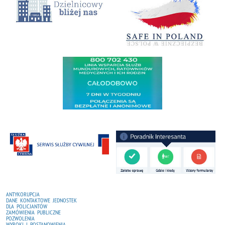
ANTYKORUPCJA
DANE KONTAKTOWE JEDNOSTEK
DLA POLICJANTÓW
ZAMÓWIENIA PUBLICZNE
POZWOLENIA
WYROKI I POSTANOWIENIA