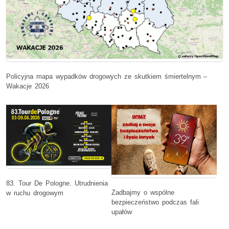
Policyjna mapa wypadków drogowych ze skutkiem śmiertelnym –
Wakacje 2026
83. Tour De Pologne. Utrudnienia
Zadbajmy o wspólne
w ruchu drogowym
bezpieczeństwo podczas fali
upałów