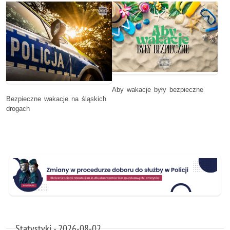
Aby wakacje były bezpieczne
Bezpieczne wakacje na śląskich
drogach
Statystyki - 2026-08-02