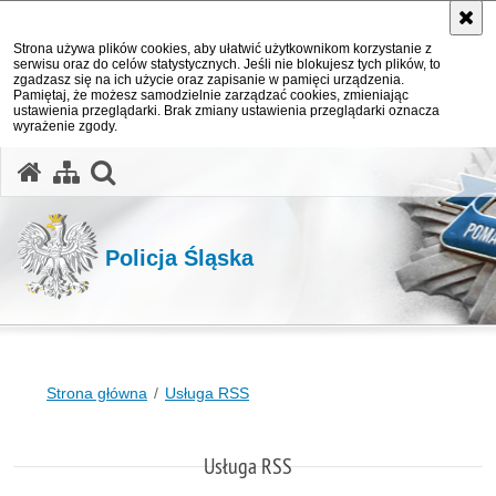
Strona używa plików cookies, aby ułatwić użytkownikom korzystanie z
serwisu oraz do celów statystycznych. Jeśli nie blokujesz tych plików, to
zgadzasz się na ich użycie oraz zapisanie w pamięci urządzenia.
Pamiętaj, że możesz samodzielnie zarządzać cookies, zmieniając
ustawienia przeglądarki. Brak zmiany ustawienia przeglądarki oznacza
wyrażenie zgody.
otwórz wyszukiwarkę
Policja Śląska
Strona główna
Usługa RSS
Usługa RSS