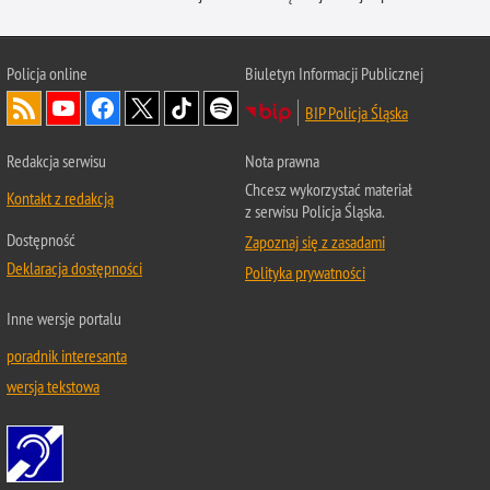
Policja online
Biuletyn Informacji Publicznej
BIP Policja Śląska
Redakcja serwisu
Nota prawna
Chcesz wykorzystać materiał
Kontakt z redakcją
z serwisu Policja Śląska.
Dostępność
Zapoznaj się z zasadami
Deklaracja dostępności
Polityka prywatności
Inne wersje portalu
poradnik interesanta
wersja tekstowa