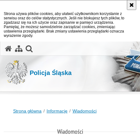
Strona używa plików cookies, aby ułatwić użytkownikom korzystanie z
serwisu oraz do celów statystycznych. Jeśli nie blokujesz tych plików, to
zgadzasz się na ich użycie oraz zapisanie w pamięci urządzenia.
Pamiętaj, że możesz samodzielnie zarządzać cookies, zmieniając
ustawienia przeglądarki. Brak zmiany ustawienia przeglądarki oznacza
wyrażenie zgody.
otwórz wyszukiwarkę
Policja Śląska
Strona główna
Informacje
Wiadomości
Wiadomości