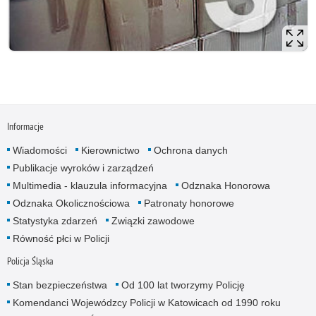
Informacje
Wiadomości
Kierownictwo
Ochrona danych
Publikacje wyroków i zarządzeń
Multimedia - klauzula informacyjna
Odznaka Honorowa
Odznaka Okolicznościowa
Patronaty honorowe
Statystyka zdarzeń
Związki zawodowe
Równość płci w Policji
Policja Śląska
Stan bezpieczeństwa
Od 100 lat tworzymy Policję
Komendanci Wojewódzcy Policji w Katowicach od 1990 roku