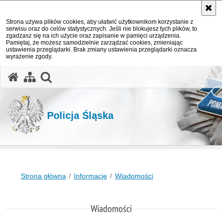
Strona używa plików cookies, aby ułatwić użytkownikom korzystanie z
serwisu oraz do celów statystycznych. Jeśli nie blokujesz tych plików, to
zgadzasz się na ich użycie oraz zapisanie w pamięci urządzenia.
Pamiętaj, że możesz samodzielnie zarządzać cookies, zmieniając
ustawienia przeglądarki. Brak zmiany ustawienia przeglądarki oznacza
wyrażenie zgody.
otwórz wyszukiwarkę
Policja Śląska
Strona główna
Informacje
Wiadomości
Wiadomości