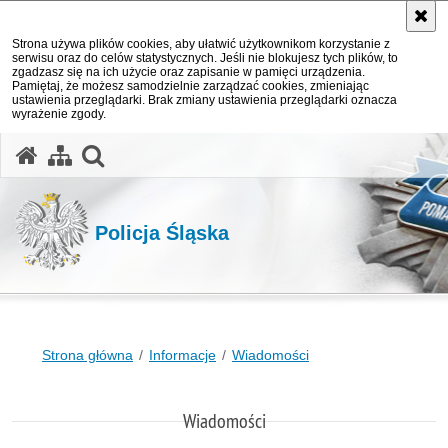
Strona używa plików cookies, aby ułatwić użytkownikom korzystanie z
serwisu oraz do celów statystycznych. Jeśli nie blokujesz tych plików, to
zgadzasz się na ich użycie oraz zapisanie w pamięci urządzenia.
Pamiętaj, że możesz samodzielnie zarządzać cookies, zmieniając
ustawienia przeglądarki. Brak zmiany ustawienia przeglądarki oznacza
wyrażenie zgody.
otwórz wyszukiwarkę
Policja Śląska
Strona główna
Informacje
Wiadomości
Wiadomości