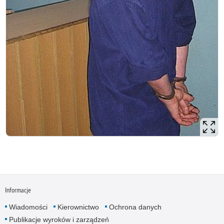
Informacje
Wiadomości
Kierownictwo
Ochrona danych
Publikacje wyroków i zarządzeń