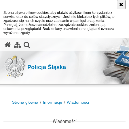
Strona używa plików cookies, aby ułatwić użytkownikom korzystanie z
serwisu oraz do celów statystycznych. Jeśli nie blokujesz tych plików, to
zgadzasz się na ich użycie oraz zapisanie w pamięci urządzenia.
Pamiętaj, że możesz samodzielnie zarządzać cookies, zmieniając
ustawienia przeglądarki. Brak zmiany ustawienia przeglądarki oznacza
wyrażenie zgody.
otwórz wyszukiwarkę
Policja Śląska
Strona główna
Informacje
Wiadomości
Wiadomości