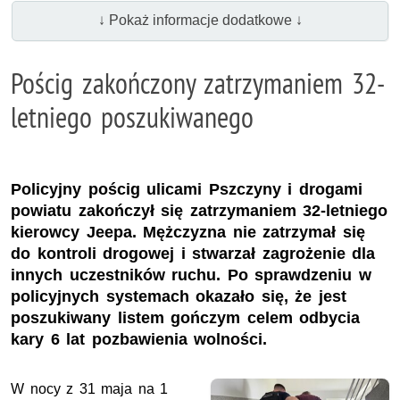
↓ Pokaż informacje dodatkowe ↓
Pościg zakończony zatrzymaniem 32-
letniego poszukiwanego
Policyjny pościg ulicami Pszczyny i drogami
powiatu zakończył się zatrzymaniem 32-letniego
kierowcy Jeepa. Mężczyzna nie zatrzymał się
do kontroli drogowej i stwarzał zagrożenie dla
innych uczestników ruchu. Po sprawdzeniu w
policyjnych systemach okazało się, że jest
poszukiwany listem gończym celem odbycia
kary 6 lat pozbawienia wolności.
W nocy z 31 maja na 1