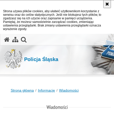
Strona używa plików cookies, aby ułatwić użytkownikom korzystanie z
serwisu oraz do celów statystycznych. Jeśli nie blokujesz tych plików, to
zgadzasz się na ich użycie oraz zapisanie w pamięci urządzenia.
Pamiętaj, że możesz samodzielnie zarządzać cookies, zmieniając
ustawienia przeglądarki. Brak zmiany ustawienia przeglądarki oznacza
wyrażenie zgody.
otwórz wyszukiwarkę
Policja Śląska
Strona główna
Informacje
Wiadomości
Wiadomości