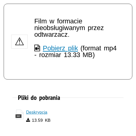
Film w formacie
nieobsługiwanym przez
odtwarzacz.
Pobierz plik
(format mp4
- rozmiar 13.33 MB)
Pliki do pobrania
Deskrypcja
13.59 KB