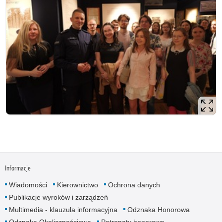
Informacje
Wiadomości
Kierownictwo
Ochrona danych
Publikacje wyroków i zarządzeń
Multimedia - klauzula informacyjna
Odznaka Honorowa