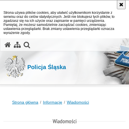
Strona używa plików cookies, aby ułatwić użytkownikom korzystanie z
serwisu oraz do celów statystycznych. Jeśli nie blokujesz tych plików, to
zgadzasz się na ich użycie oraz zapisanie w pamięci urządzenia.
Pamiętaj, że możesz samodzielnie zarządzać cookies, zmieniając
ustawienia przeglądarki. Brak zmiany ustawienia przeglądarki oznacza
wyrażenie zgody.
otwórz wyszukiwarkę
Policja Śląska
Strona główna
Informacje
Wiadomości
Wiadomości