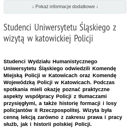
↓ Pokaż informacje dodatkowe ↓
Studenci Uniwersytetu Śląskiego z
wizytą w katowickiej Policji
Studenci Wydziału Humanistycznego
Uniwersytetu Śląskiego odwiedzili Komendę
Miejską Policji w Katowicach oraz Komendę
Wojewódzką Policji w Katowicach. Podczas
spotkania mieli okazję poznać praktyczne
aspekty współpracy Policji z tłumaczami
przysięgłymi, a także historię formacji i losy
policjantów II Rzeczpospolitej. Wizyta była
cenną lekcją zarówno z zakresu prawa i pracy
służb, jak i historii polskiej Policji.