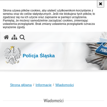
Strona używa plików cookies, aby ułatwić użytkownikom korzystanie z
serwisu oraz do celów statystycznych. Jeśli nie blokujesz tych plików, to
zgadzasz się na ich użycie oraz zapisanie w pamięci urządzenia.
Pamiętaj, że możesz samodzielnie zarządzać cookies, zmieniając
ustawienia przeglądarki. Brak zmiany ustawienia przeglądarki oznacza
wyrażenie zgody.
otwórz wyszukiwarkę
Policja Śląska
Strona główna
Informacje
Wiadomości
Wiadomości