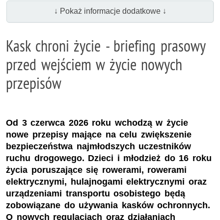
↓ Pokaż informacje dodatkowe ↓
Kask chroni życie - briefing prasowy
przed wejściem w życie nowych
przepisów
Od 3 czerwca 2026 roku wchodzą w życie
nowe przepisy mające na celu zwiększenie
bezpieczeństwa najmłodszych uczestników
ruchu drogowego. Dzieci i młodzież do 16 roku
życia poruszające się rowerami, rowerami
elektrycznymi, hulajnogami elektrycznymi oraz
urządzeniami transportu osobistego będą
zobowiązane do używania kasków ochronnych.
O nowych regulacjach oraz działaniach