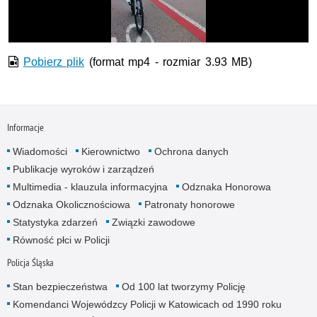
wideo
Pobierz plik
(format mp4 - rozmiar 3.93 MB)
Informacje
Wiadomości
Kierownictwo
Ochrona danych
Publikacje wyroków i zarządzeń
Multimedia - klauzula informacyjna
Odznaka Honorowa
Odznaka Okolicznościowa
Patronaty honorowe
Statystyka zdarzeń
Związki zawodowe
Równość płci w Policji
Policja Śląska
Stan bezpieczeństwa
Od 100 lat tworzymy Policję
Komendanci Wojewódzcy Policji w Katowicach od 1990 roku