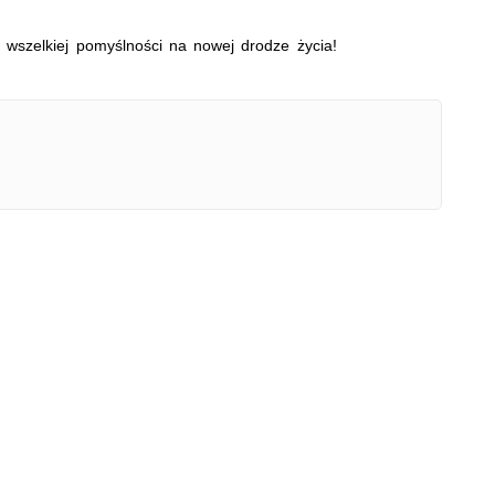
wszelkiej pomyślności na nowej drodze życia!