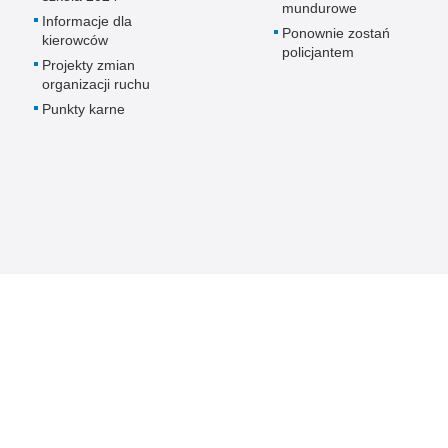
mundurowe
Informacje dla
Ponownie zostań
kierowców
policjantem
Projekty zmian
organizacji ruchu
Punkty karne