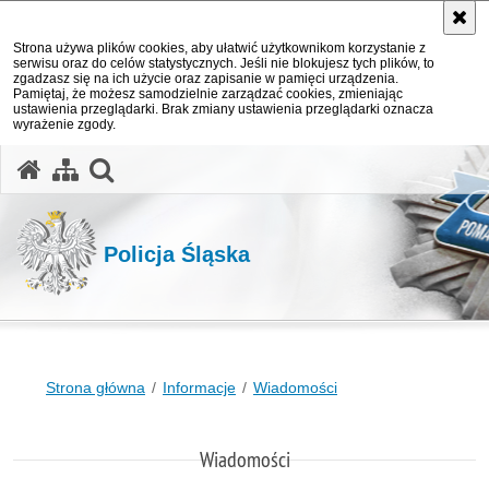
Strona używa plików cookies, aby ułatwić użytkownikom korzystanie z
serwisu oraz do celów statystycznych. Jeśli nie blokujesz tych plików, to
zgadzasz się na ich użycie oraz zapisanie w pamięci urządzenia.
Pamiętaj, że możesz samodzielnie zarządzać cookies, zmieniając
ustawienia przeglądarki. Brak zmiany ustawienia przeglądarki oznacza
wyrażenie zgody.
otwórz wyszukiwarkę
Policja Śląska
Strona główna
Informacje
Wiadomości
Wiadomości