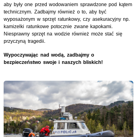
aby były one przed wodowaniem sprawdzone pod kątem
technicznym. Zadbajmy również o to, aby być
wyposażonym w sprzęt ratunkowy, czy asekuracyjny np.
kamizelki ratunkowe potocznie zwane kapokami.
Niesprawny sprzęt na wodzie również może stać się
przyczyną tragedii.
Wypoczywając nad wodą, zadbajmy o
bezpieczeństwo swoje i naszych bliskich!