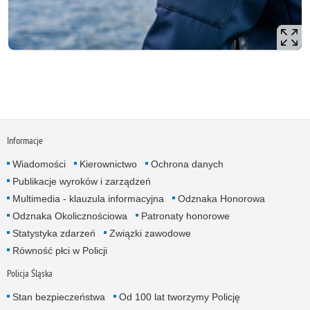
Informacje
Wiadomości
Kierownictwo
Ochrona danych
Publikacje wyroków i zarządzeń
Multimedia - klauzula informacyjna
Odznaka Honorowa
Odznaka Okolicznościowa
Patronaty honorowe
Statystyka zdarzeń
Związki zawodowe
Równość płci w Policji
Policja Śląska
Stan bezpieczeństwa
Od 100 lat tworzymy Policję