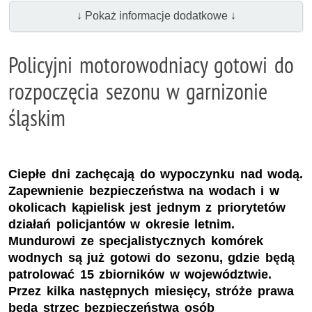
↓ Pokaż informacje dodatkowe ↓
Policyjni motorowodniacy gotowi do
rozpoczęcia sezonu w garnizonie
śląskim
Ciepłe dni zachęcają do wypoczynku nad wodą.
Zapewnienie bezpieczeństwa na wodach i w
okolicach kąpielisk jest jednym z priorytetów
działań policjantów w okresie letnim.
Mundurowi ze specjalistycznych komórek
wodnych są już gotowi do sezonu, gdzie będą
patrolować 15 zbiorników w województwie.
Przez kilka następnych miesięcy, stróże prawa
będą strzec bezpieczeństwa osób