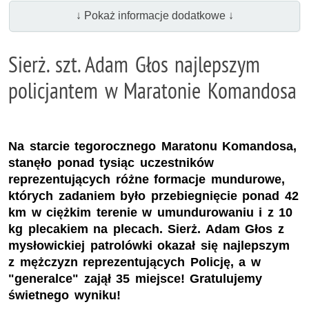
↓ Pokaż informacje dodatkowe ↓
Sierż. szt. Adam Głos najlepszym
policjantem w Maratonie Komandosa
Na starcie tegorocznego Maratonu Komandosa,
stanęło ponad tysiąc uczestników
reprezentujących różne formacje mundurowe,
których zadaniem było przebiegnięcie ponad 42
km w ciężkim terenie w umundurowaniu i z 10
kg plecakiem na plecach. Sierż. Adam Głos z
mysłowickiej patrolówki okazał się najlepszym
z mężczyzn reprezentujących Policję, a w
"generalce" zajął 35 miejsce! Gratulujemy
świetnego wyniku!