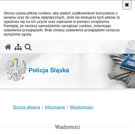
Strona używa plików cookies, aby ułatwić użytkownikom korzystanie z
serwisu oraz do celów statystycznych. Jeśli nie blokujesz tych plików, to
zgadzasz się na ich użycie oraz zapisanie w pamięci urządzenia.
Pamiętaj, że możesz samodzielnie zarządzać cookies, zmieniając
ustawienia przeglądarki. Brak zmiany ustawienia przeglądarki oznacza
wyrażenie zgody.
otwórz wyszukiwarkę
Policja Śląska
Strona główna
Informacje
Wiadomości
Wiadomości