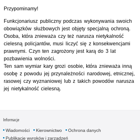
Przypominamy!
Funkcjonariusz publiczny podczas wykonywania swoich
obowiązków służbowych jest objęty specjalną ochroną.
Osoba, która znieważa czy też narusza nietykalność
cielesną policjantów, musi liczyć się z konsekwencjami
prawnymi. Czyn ten zagrożony jest karą do 3 lat
pozbawienia wolności.
Ten sam wymiar kary grozi osobie, która znieważa inną
osobę z powodu jej przynależności narodowej, etnicznej,
rasowej czy wyznaniowej lub z takich powodów narusza
jej nietykalność cielesną.
Informacje
Wiadomości
Kierownictwo
Ochrona danych
Publikacje wyroków i zarządzeń