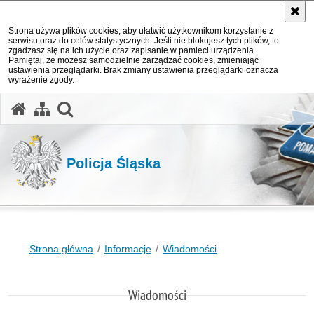
Strona używa plików cookies, aby ułatwić użytkownikom korzystanie z
serwisu oraz do celów statystycznych. Jeśli nie blokujesz tych plików, to
zgadzasz się na ich użycie oraz zapisanie w pamięci urządzenia.
Pamiętaj, że możesz samodzielnie zarządzać cookies, zmieniając
ustawienia przeglądarki. Brak zmiany ustawienia przeglądarki oznacza
wyrażenie zgody.
otwórz wyszukiwarkę
Policja Śląska
Strona główna
Informacje
Wiadomości
Wiadomości