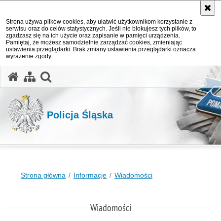
Strona używa plików cookies, aby ułatwić użytkownikom korzystanie z
serwisu oraz do celów statystycznych. Jeśli nie blokujesz tych plików, to
zgadzasz się na ich użycie oraz zapisanie w pamięci urządzenia.
Pamiętaj, że możesz samodzielnie zarządzać cookies, zmieniając
ustawienia przeglądarki. Brak zmiany ustawienia przeglądarki oznacza
wyrażenie zgody.
otwórz wyszukiwarkę
Policja Śląska
Strona główna
Informacje
Wiadomości
Wiadomości