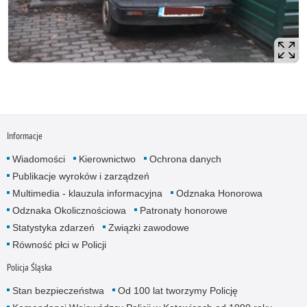
Informacje
Wiadomości
Kierownictwo
Ochrona danych
Publikacje wyroków i zarządzeń
Multimedia - klauzula informacyjna
Odznaka Honorowa
Odznaka Okolicznościowa
Patronaty honorowe
Statystyka zdarzeń
Związki zawodowe
Równość płci w Policji
Policja Śląska
Stan bezpieczeństwa
Od 100 lat tworzymy Policję