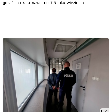
grozić mu kara nawet do
7,5
roku więzienia.