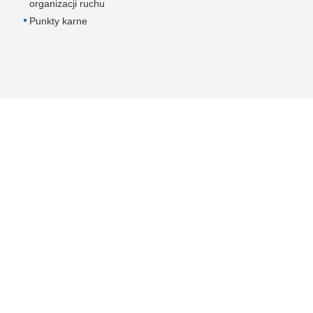
organizacji ruchu
Punkty karne