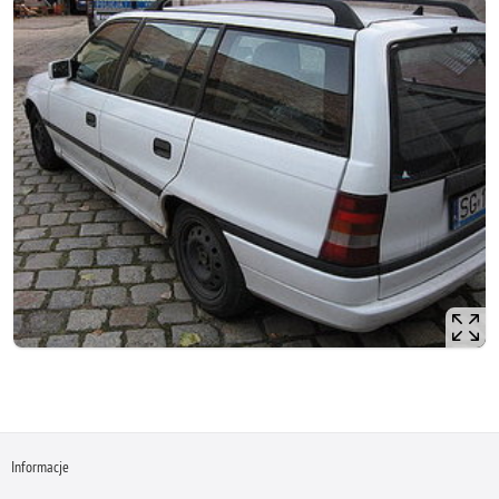
Informacje