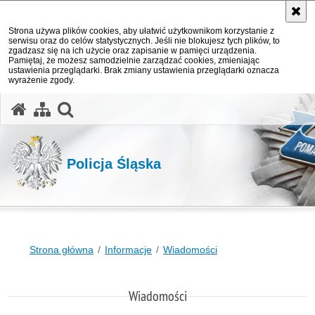
Strona używa plików cookies, aby ułatwić użytkownikom korzystanie z
serwisu oraz do celów statystycznych. Jeśli nie blokujesz tych plików, to
zgadzasz się na ich użycie oraz zapisanie w pamięci urządzenia.
Pamiętaj, że możesz samodzielnie zarządzać cookies, zmieniając
ustawienia przeglądarki. Brak zmiany ustawienia przeglądarki oznacza
wyrażenie zgody.
otwórz wyszukiwarkę
Policja Śląska
Strona główna
Informacje
Wiadomości
Wiadomości