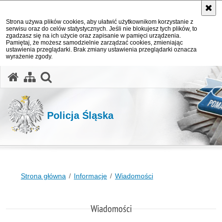
Strona używa plików cookies, aby ułatwić użytkownikom korzystanie z
serwisu oraz do celów statystycznych. Jeśli nie blokujesz tych plików, to
zgadzasz się na ich użycie oraz zapisanie w pamięci urządzenia.
Pamiętaj, że możesz samodzielnie zarządzać cookies, zmieniając
ustawienia przeglądarki. Brak zmiany ustawienia przeglądarki oznacza
wyrażenie zgody.
otwórz wyszukiwarkę
Policja Śląska
Strona główna
Informacje
Wiadomości
Wiadomości