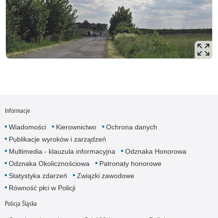
Informacje
Wiadomości
Kierownictwo
Ochrona danych
Publikacje wyroków i zarządzeń
Multimedia - klauzula informacyjna
Odznaka Honorowa
Odznaka Okolicznościowa
Patronaty honorowe
Statystyka zdarzeń
Związki zawodowe
Równość płci w Policji
Policja Śląska