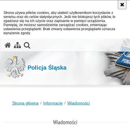
Strona używa plików cookies, aby ułatwić użytkownikom korzystanie z
serwisu oraz do celów statystycznych. Jeśli nie blokujesz tych plików, to
zgadzasz się na ich użycie oraz zapisanie w pamięci urządzenia.
Pamiętaj, że możesz samodzielnie zarządzać cookies, zmieniając
ustawienia przeglądarki. Brak zmiany ustawienia przeglądarki oznacza
wyrażenie zgody.
otwórz wyszukiwarkę
Policja Śląska
Strona główna
Informacje
Wiadomości
Wiadomości