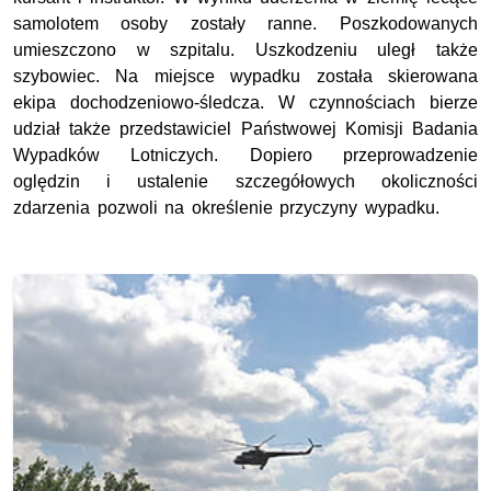
samolotem osoby zostały ranne. Poszkodowanych
umieszczono w szpitalu. Uszkodzeniu uległ także
szybowiec. Na miejsce wypadku została skierowana
ekipa dochodzeniowo-śledcza. W czynnościach bierze
udział także przedstawiciel Państwowej Komisji Badania
Wypadków Lotniczych. Dopiero przeprowadzenie
oględzin i ustalenie szczegółowych okoliczności
zdarzenia pozwoli na określenie przyczyny wypadku.