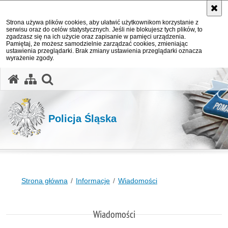
Strona używa plików cookies, aby ułatwić użytkownikom korzystanie z
serwisu oraz do celów statystycznych. Jeśli nie blokujesz tych plików, to
zgadzasz się na ich użycie oraz zapisanie w pamięci urządzenia.
Pamiętaj, że możesz samodzielnie zarządzać cookies, zmieniając
ustawienia przeglądarki. Brak zmiany ustawienia przeglądarki oznacza
wyrażenie zgody.
otwórz wyszukiwarkę
Policja Śląska
Strona główna
Informacje
Wiadomości
Wiadomości