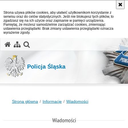
Strona używa plików cookies, aby ułatwić użytkownikom korzystanie z
serwisu oraz do celów statystycznych. Jeśli nie blokujesz tych plików, to
zgadzasz się na ich użycie oraz zapisanie w pamięci urządzenia.
Pamiętaj, że możesz samodzielnie zarządzać cookies, zmieniając
ustawienia przeglądarki. Brak zmiany ustawienia przeglądarki oznacza
wyrażenie zgody.
otwórz wyszukiwarkę
Policja Śląska
Strona główna
Informacje
Wiadomości
Wiadomości