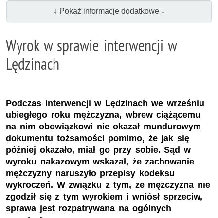
↓ Pokaż informacje dodatkowe ↓
Wyrok w sprawie interwencji w
Lędzinach
Podczas interwencji w Lędzinach we wrześniu
ubiegłego roku mężczyzna, wbrew ciążącemu
na nim obowiązkowi nie okazał mundurowym
dokumentu tożsamości pomimo, że jak się
później okazało, miał go przy sobie. Sąd w
wyroku nakazowym wskazał, że zachowanie
mężczyzny naruszyło przepisy kodeksu
wykroczeń. W związku z tym, że mężczyzna nie
zgodził się z tym wyrokiem i wniósł sprzeciw,
sprawa jest rozpatrywana na ogólnych