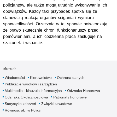
policjantów, ale także mogą utrudnić wykonywanie ich
obowiązków. Każdy taki przypadek spotka się ze
stanowczą reakcją organów ścigania i wymiaru
sprawiedliwości. Orzecznia w tej sprawie potwierdzają,
że prawo skutecznie chroni funkcjonariuszy przed
pomówieniami, a ich codzienna praca zasługuje na
szacunek i wsparcie.
Informacje
Wiadomości
Kierownictwo
Ochrona danych
Publikacje wyroków i zarządzeń
Multimedia - klauzula informacyjna
Odznaka Honorowa
Odznaka Okolicznościowa
Patronaty honorowe
Statystyka zdarzeń
Związki zawodowe
Równość płci w Policji