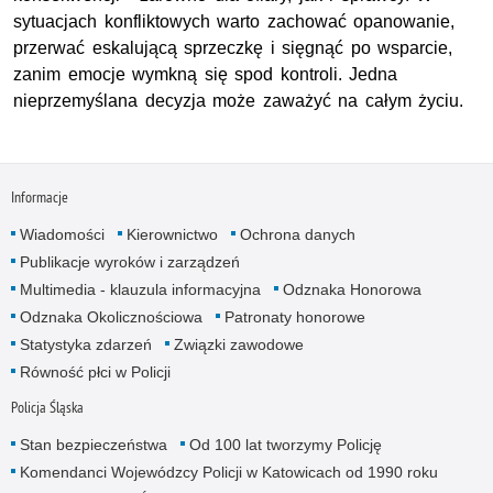
sytuacjach konfliktowych warto zachować opanowanie,
przerwać eskalującą sprzeczkę i sięgnąć po wsparcie,
zanim emocje wymkną się spod kontroli. Jedna
nieprzemyślana decyzja może zaważyć na całym życiu.
Informacje
Wiadomości
Kierownictwo
Ochrona danych
Publikacje wyroków i zarządzeń
Multimedia - klauzula informacyjna
Odznaka Honorowa
Odznaka Okolicznościowa
Patronaty honorowe
Statystyka zdarzeń
Związki zawodowe
Równość płci w Policji
Policja Śląska
Stan bezpieczeństwa
Od 100 lat tworzymy Policję
Komendanci Wojewódzcy Policji w Katowicach od 1990 roku