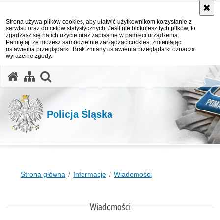
Strona używa plików cookies, aby ułatwić użytkownikom korzystanie z
serwisu oraz do celów statystycznych. Jeśli nie blokujesz tych plików, to
zgadzasz się na ich użycie oraz zapisanie w pamięci urządzenia.
Pamiętaj, że możesz samodzielnie zarządzać cookies, zmieniając
ustawienia przeglądarki. Brak zmiany ustawienia przeglądarki oznacza
wyrażenie zgody.
otwórz wyszukiwarkę
Policja Śląska
Strona główna
Informacje
Wiadomości
Wiadomości