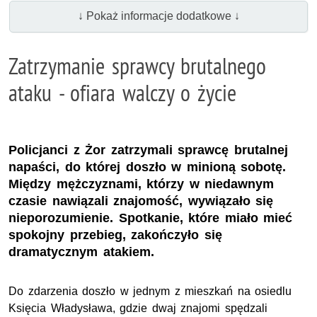
↓ Pokaż informacje dodatkowe ↓
Zatrzymanie sprawcy brutalnego
ataku - ofiara walczy o życie
Policjanci z Żor zatrzymali sprawcę brutalnej
napaści, do której doszło w minioną sobotę.
Między mężczyznami, którzy w niedawnym
czasie nawiązali znajomość, wywiązało się
nieporozumienie. Spotkanie, które miało mieć
spokojny przebieg, zakończyło się
dramatycznym atakiem.
Do zdarzenia doszło w jednym z mieszkań na osiedlu
Księcia Władysława, gdzie dwaj znajomi spędzali