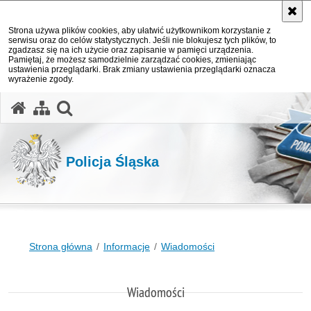
Strona używa plików cookies, aby ułatwić użytkownikom korzystanie z
serwisu oraz do celów statystycznych. Jeśli nie blokujesz tych plików, to
zgadzasz się na ich użycie oraz zapisanie w pamięci urządzenia.
Pamiętaj, że możesz samodzielnie zarządzać cookies, zmieniając
ustawienia przeglądarki. Brak zmiany ustawienia przeglądarki oznacza
wyrażenie zgody.
otwórz wyszukiwarkę
Policja Śląska
Strona główna
Informacje
Wiadomości
Wiadomości