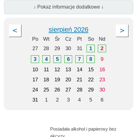
↓ Pokaż informacje dodatkowe ↓
sierpień 2026
Po
Wt
Śr
Cz
Pt
So
Nd
27
28
29
30
31
1
2
3
4
5
6
7
8
9
10
11
12
13
14
15
16
17
18
19
20
21
22
23
24
25
26
27
28
29
30
31
1
2
3
4
5
6
Posiadała alkohol i papierosy bez
akcyzy