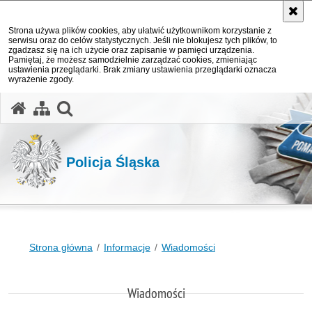
Strona używa plików cookies, aby ułatwić użytkownikom korzystanie z
serwisu oraz do celów statystycznych. Jeśli nie blokujesz tych plików, to
zgadzasz się na ich użycie oraz zapisanie w pamięci urządzenia.
Pamiętaj, że możesz samodzielnie zarządzać cookies, zmieniając
ustawienia przeglądarki. Brak zmiany ustawienia przeglądarki oznacza
wyrażenie zgody.
otwórz wyszukiwarkę
Policja Śląska
Strona główna
Informacje
Wiadomości
Wiadomości