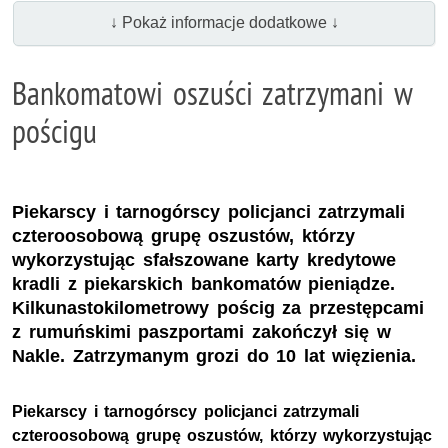
↓ Pokaż informacje dodatkowe ↓
Bankomatowi oszuści zatrzymani w
pościgu
Piekarscy i tarnogórscy policjanci zatrzymali
czteroosobową grupę oszustów, którzy
wykorzystując sfałszowane karty kredytowe
kradli z piekarskich bankomatów pieniądze.
Kilkunastokilometrowy pościg za przestępcami
z rumuńskimi paszportami zakończył się w
Nakle. Zatrzymanym grozi do 10 lat więzienia.
Piekarscy i tarnogórscy policjanci zatrzymali
czteroosobową grupę oszustów, którzy wykorzystując