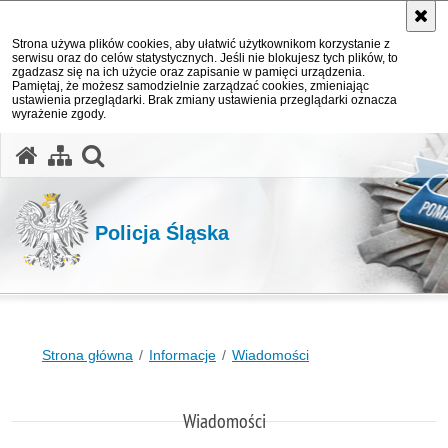
Strona używa plików cookies, aby ułatwić użytkownikom korzystanie z
serwisu oraz do celów statystycznych. Jeśli nie blokujesz tych plików, to
zgadzasz się na ich użycie oraz zapisanie w pamięci urządzenia.
Pamiętaj, że możesz samodzielnie zarządzać cookies, zmieniając
ustawienia przeglądarki. Brak zmiany ustawienia przeglądarki oznacza
wyrażenie zgody.
otwórz wyszukiwarkę
Policja Śląska
Strona główna
Informacje
Wiadomości
Wiadomości