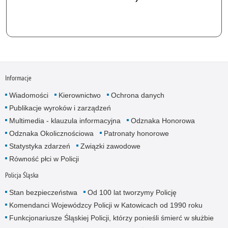
Informacje
Wiadomości
Kierownictwo
Ochrona danych
Publikacje wyroków i zarządzeń
Multimedia - klauzula informacyjna
Odznaka Honorowa
Odznaka Okolicznościowa
Patronaty honorowe
Statystyka zdarzeń
Związki zawodowe
Równość płci w Policji
Policja Śląska
Stan bezpieczeństwa
Od 100 lat tworzymy Policję
Komendanci Wojewódzcy Policji w Katowicach od 1990 roku
Funkcjonariusze Śląskiej Policji, którzy ponieśli śmierć w służbie