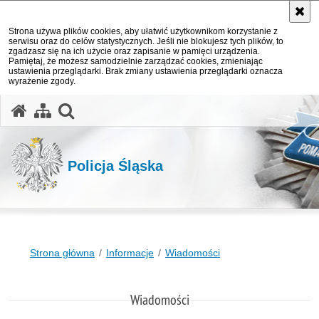
Strona używa plików cookies, aby ułatwić użytkownikom korzystanie z
serwisu oraz do celów statystycznych. Jeśli nie blokujesz tych plików, to
zgadzasz się na ich użycie oraz zapisanie w pamięci urządzenia.
Pamiętaj, że możesz samodzielnie zarządzać cookies, zmieniając
ustawienia przeglądarki. Brak zmiany ustawienia przeglądarki oznacza
wyrażenie zgody.
otwórz wyszukiwarkę
Policja Śląska
Strona główna
Informacje
Wiadomości
Wiadomości