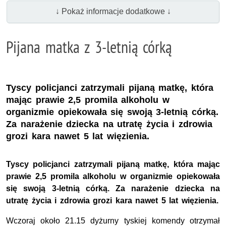
↓ Pokaż informacje dodatkowe ↓
Pijana matka z 3-letnią córką
Tyscy policjanci zatrzymali pijaną matkę, która
mając prawie 2,5 promila alkoholu w
organizmie opiekowała się swoją 3-letnią córką.
Za narażenie dziecka na utratę życia i zdrowia
grozi kara nawet 5 lat więzienia.
Tyscy policjanci zatrzymali pijaną matkę, która mając
prawie 2,5 promila alkoholu w organizmie opiekowała
się swoją 3-letnią córką. Za narażenie dziecka na
utratę życia i zdrowia grozi kara nawet 5 lat więzienia.
Wczoraj około 21.15 dyżurny tyskiej komendy otrzymał