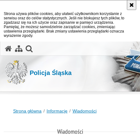
Strona używa plików cookies, aby ułatwić użytkownikom korzystanie z
serwisu oraz do celów statystycznych. Jeśli nie blokujesz tych plików, to
zgadzasz się na ich użycie oraz zapisanie w pamięci urządzenia.
Pamiętaj, że możesz samodzielnie zarządzać cookies, zmieniając
ustawienia przeglądarki. Brak zmiany ustawienia przeglądarki oznacza
wyrażenie zgody.
otwórz wyszukiwarkę
Policja Śląska
Strona główna
Informacje
Wiadomości
Wiadomości