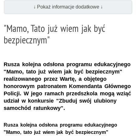
↓ Pokaż informacje dodatkowe ↓
"Mamo, Tato już wiem jak być
bezpiecznym"
Rusza kolejna odsłona programu edukacyjnego
"Mamo, tato już wiem jak być bezpiecznym"
realizowanego przez Wartę, a objętego
honorowym patronatem Komendanta Głównego
Policji. W jego ramach przedszkola mogą wziąć
udział w konkursie "Zbuduj swój ulubiony
samochód ratunkowy".
Rusza kolejna odsłona programu edukacyjnego
"Mamo, tato już wiem jak być bezpiecznym"