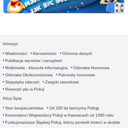
Informacje
Wiadomości
Kierownictwo
Ochrona danych
Publikacje wyroków i zarządzeń
Multimedia - klauzula informacyjna
Odznaka Honorowa
Odznaka Okolicznościowa
Patronaty honorowe
Statystyka zdarzeń
Związki zawodowe
Równość płci w Policji
Policja Śląska
Stan bezpieczeństwa
Od 100 lat tworzymy Policję
Komendanci Wojewódzcy Policji w Katowicach od 1990 roku
Funkcjonariusze Śląskiej Policji, którzy ponieśli śmierć w służbie