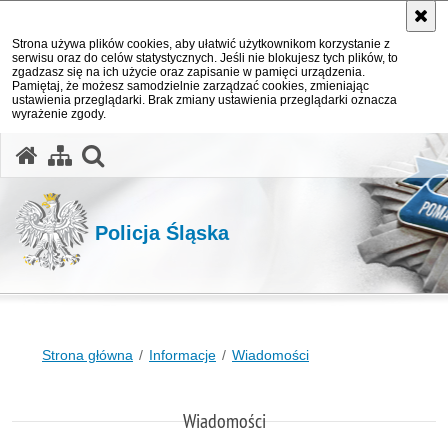
Strona używa plików cookies, aby ułatwić użytkownikom korzystanie z
serwisu oraz do celów statystycznych. Jeśli nie blokujesz tych plików, to
zgadzasz się na ich użycie oraz zapisanie w pamięci urządzenia.
Pamiętaj, że możesz samodzielnie zarządzać cookies, zmieniając
ustawienia przeglądarki. Brak zmiany ustawienia przeglądarki oznacza
wyrażenie zgody.
otwórz wyszukiwarkę
Policja Śląska
Strona główna
Informacje
Wiadomości
Wiadomości