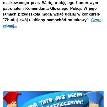
realizowanego przez Wartę, a objętego honorowym
patronatem Komendanta Głównego Policji. W jego
ramach przedszkola mogą wziąć udział w konkursie
"Zbuduj swój ulubiony samochód ratunkowy".
Czytaj
więcej
...