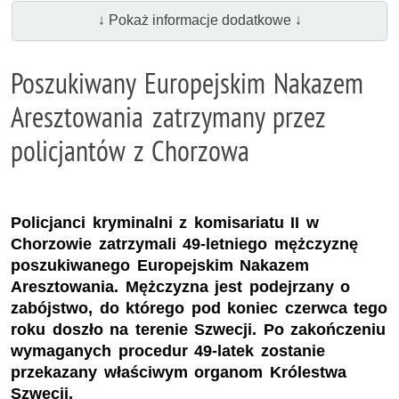
↓ Pokaż informacje dodatkowe ↓
Poszukiwany Europejskim Nakazem
Aresztowania zatrzymany przez
policjantów z Chorzowa
Policjanci kryminalni z komisariatu II w
Chorzowie zatrzymali 49-letniego mężczyznę
poszukiwanego Europejskim Nakazem
Aresztowania. Mężczyzna jest podejrzany o
zabójstwo, do którego pod koniec czerwca tego
roku doszło na terenie Szwecji. Po zakończeniu
wymaganych procedur 49-latek zostanie
przekazany właściwym organom Królestwa
Szwecji.