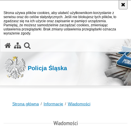
Strona używa plików cookies, aby ułatwić użytkownikom korzystanie z
serwisu oraz do celów statystycznych. Jeśli nie blokujesz tych plików, to
zgadzasz się na ich użycie oraz zapisanie w pamięci urządzenia.
Pamiętaj, że możesz samodzielnie zarządzać cookies, zmieniając
ustawienia przeglądarki. Brak zmiany ustawienia przeglądarki oznacza
wyrażenie zgody.
otwórz wyszukiwarkę
Policja Śląska
Strona główna
Informacje
Wiadomości
Wiadomości