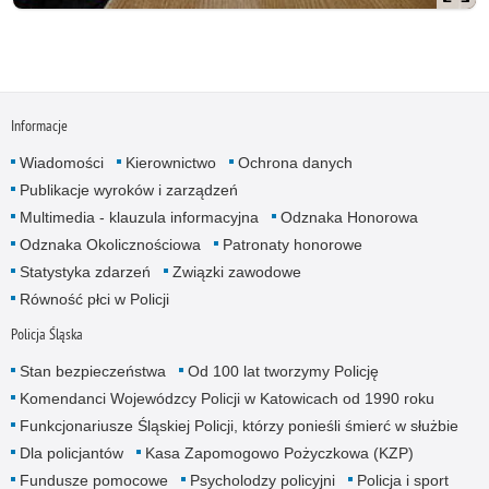
Informacje
Wiadomości
Kierownictwo
Ochrona danych
Publikacje wyroków i zarządzeń
Multimedia - klauzula informacyjna
Odznaka Honorowa
Odznaka Okolicznościowa
Patronaty honorowe
Statystyka zdarzeń
Związki zawodowe
Równość płci w Policji
Policja Śląska
Stan bezpieczeństwa
Od 100 lat tworzymy Policję
Komendanci Wojewódzcy Policji w Katowicach od 1990 roku
Funkcjonariusze Śląskiej Policji, którzy ponieśli śmierć w służbie
Dla policjantów
Kasa Zapomogowo Pożyczkowa (KZP)
Fundusze pomocowe
Psycholodzy policyjni
Policja i sport