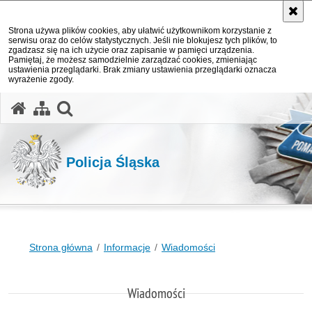
Strona używa plików cookies, aby ułatwić użytkownikom korzystanie z
serwisu oraz do celów statystycznych. Jeśli nie blokujesz tych plików, to
zgadzasz się na ich użycie oraz zapisanie w pamięci urządzenia.
Pamiętaj, że możesz samodzielnie zarządzać cookies, zmieniając
ustawienia przeglądarki. Brak zmiany ustawienia przeglądarki oznacza
wyrażenie zgody.
otwórz wyszukiwarkę
Policja Śląska
Strona główna
Informacje
Wiadomości
Wiadomości