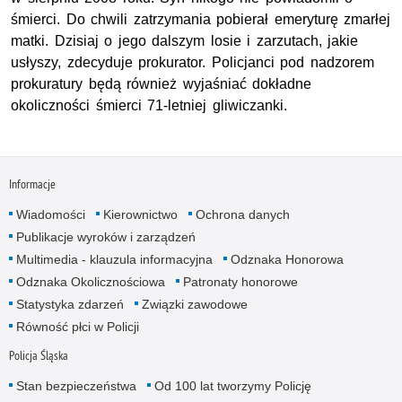
śmierci. Do chwili zatrzymania pobierał emeryturę zmarłej
matki. Dzisiaj o jego dalszym losie i zarzutach, jakie
usłyszy, zdecyduje prokurator. Policjanci pod nadzorem
prokuratury będą również wyjaśniać dokładne
okoliczności śmierci 71-letniej gliwiczanki.
Informacje
Wiadomości
Kierownictwo
Ochrona danych
Publikacje wyroków i zarządzeń
Multimedia - klauzula informacyjna
Odznaka Honorowa
Odznaka Okolicznościowa
Patronaty honorowe
Statystyka zdarzeń
Związki zawodowe
Równość płci w Policji
Policja Śląska
Stan bezpieczeństwa
Od 100 lat tworzymy Policję