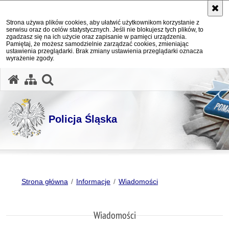
Strona używa plików cookies, aby ułatwić użytkownikom korzystanie z
serwisu oraz do celów statystycznych. Jeśli nie blokujesz tych plików, to
zgadzasz się na ich użycie oraz zapisanie w pamięci urządzenia.
Pamiętaj, że możesz samodzielnie zarządzać cookies, zmieniając
ustawienia przeglądarki. Brak zmiany ustawienia przeglądarki oznacza
wyrażenie zgody.
otwórz wyszukiwarkę
Policja Śląska
Strona główna
Informacje
Wiadomości
Wiadomości