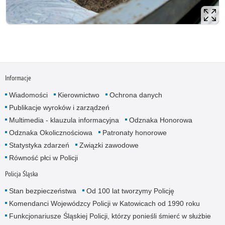
Informacje
Wiadomości
Kierownictwo
Ochrona danych
Publikacje wyroków i zarządzeń
Multimedia - klauzula informacyjna
Odznaka Honorowa
Odznaka Okolicznościowa
Patronaty honorowe
Statystyka zdarzeń
Związki zawodowe
Równość płci w Policji
Policja Śląska
Stan bezpieczeństwa
Od 100 lat tworzymy Policję
Komendanci Wojewódzcy Policji w Katowicach od 1990 roku
Funkcjonariusze Śląskiej Policji, którzy ponieśli śmierć w służbie