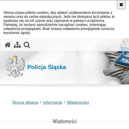
Strona używa plików cookies, aby ułatwić użytkownikom korzystanie z
serwisu oraz do celów statystycznych. Jeśli nie blokujesz tych plików, to
zgadzasz się na ich użycie oraz zapisanie w pamięci urządzenia.
Pamiętaj, że możesz samodzielnie zarządzać cookies, zmieniając
ustawienia przeglądarki. Brak zmiany ustawienia przeglądarki oznacza
wyrażenie zgody.
otwórz wyszukiwarkę
Policja Śląska
Strona główna
Informacje
Wiadomości
Wiadomości