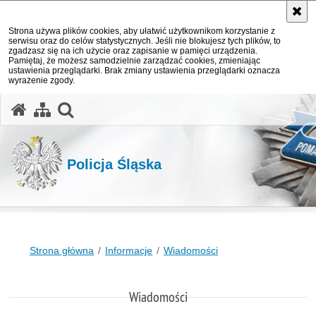
Strona używa plików cookies, aby ułatwić użytkownikom korzystanie z
serwisu oraz do celów statystycznych. Jeśli nie blokujesz tych plików, to
zgadzasz się na ich użycie oraz zapisanie w pamięci urządzenia.
Pamiętaj, że możesz samodzielnie zarządzać cookies, zmieniając
ustawienia przeglądarki. Brak zmiany ustawienia przeglądarki oznacza
wyrażenie zgody.
otwórz wyszukiwarkę
Policja Śląska
Strona główna
Informacje
Wiadomości
Wiadomości