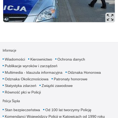
Informacje
Wiadomości
Kierownictwo
Ochrona danych
Publikacje wyroków i zarządzeń
Multimedia - klauzula informacyjna
Odznaka Honorowa
Odznaka Okolicznościowa
Patronaty honorowe
Statystyka zdarzeń
Związki zawodowe
Równość płci w Policji
Policja Śląska
Stan bezpieczeństwa
Od 100 lat tworzymy Policję
Komendanci Wojewódzcy Policji w Katowicach od 1990 roku