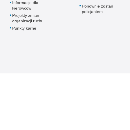
Informacje dla
Ponownie zostań
kierowców
policjantem
Projekty zmian
organizacji ruchu
Punkty karne