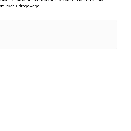
ikom ruchu drogowego.