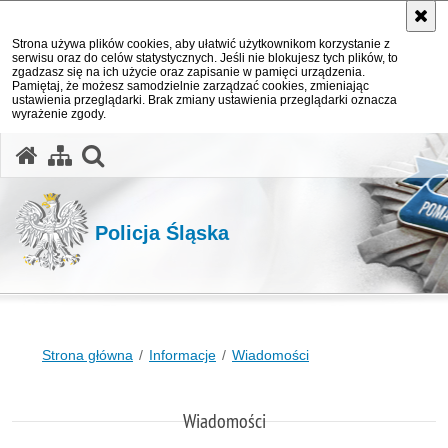
Strona używa plików cookies, aby ułatwić użytkownikom korzystanie z
serwisu oraz do celów statystycznych. Jeśli nie blokujesz tych plików, to
zgadzasz się na ich użycie oraz zapisanie w pamięci urządzenia.
Pamiętaj, że możesz samodzielnie zarządzać cookies, zmieniając
ustawienia przeglądarki. Brak zmiany ustawienia przeglądarki oznacza
wyrażenie zgody.
otwórz wyszukiwarkę
Policja Śląska
Strona główna
Informacje
Wiadomości
Wiadomości