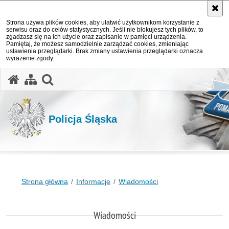
Strona używa plików cookies, aby ułatwić użytkownikom korzystanie z
serwisu oraz do celów statystycznych. Jeśli nie blokujesz tych plików, to
zgadzasz się na ich użycie oraz zapisanie w pamięci urządzenia.
Pamiętaj, że możesz samodzielnie zarządzać cookies, zmieniając
ustawienia przeglądarki. Brak zmiany ustawienia przeglądarki oznacza
wyrażenie zgody.
otwórz wyszukiwarkę
Policja Śląska
Strona główna
Informacje
Wiadomości
Wiadomości