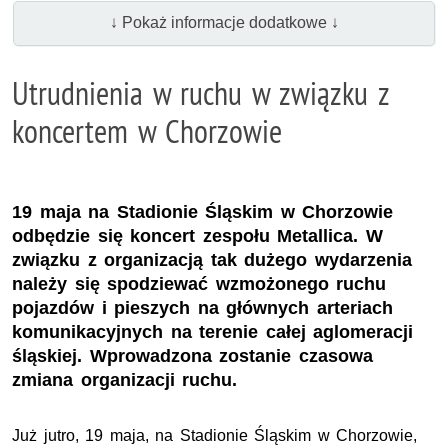
↓ Pokaż informacje dodatkowe ↓
Utrudnienia w ruchu w związku z
koncertem w Chorzowie
19 maja na Stadionie Śląskim w Chorzowie
odbędzie się koncert zespołu Metallica. W
związku z organizacją tak dużego wydarzenia
należy się spodziewać wzmożonego ruchu
pojazdów i pieszych na głównych arteriach
komunikacyjnych na terenie całej aglomeracji
śląskiej. Wprowadzona zostanie czasowa
zmiana organizacji ruchu.
Już jutro, 19 maja, na Stadionie Śląskim w Chorzowie,