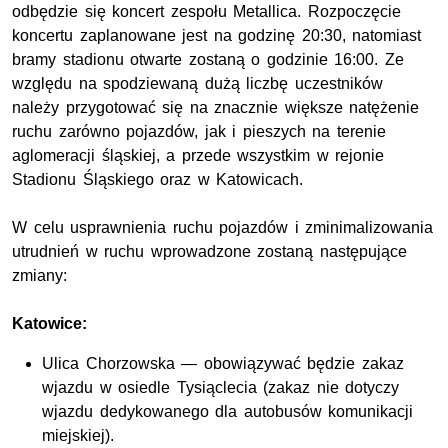
odbędzie się koncert zespołu Metallica. Rozpoczęcie
koncertu zaplanowane jest na godzinę 20:30, natomiast
bramy stadionu otwarte zostaną o godzinie 16:00. Ze
względu na spodziewaną dużą liczbę uczestników
należy przygotować się na znacznie większe natężenie
ruchu zarówno pojazdów, jak i pieszych na terenie
aglomeracji śląskiej, a przede wszystkim w rejonie
Stadionu Śląskiego oraz w Katowicach.
W celu usprawnienia ruchu pojazdów i zminimalizowania
utrudnień w ruchu wprowadzone zostaną następujące
zmiany:
Katowice:
Ulica Chorzowska — obowiązywać będzie zakaz
wjazdu w osiedle Tysiąclecia (zakaz nie dotyczy
wjazdu dedykowanego dla autobusów komunikacji
miejskiej).