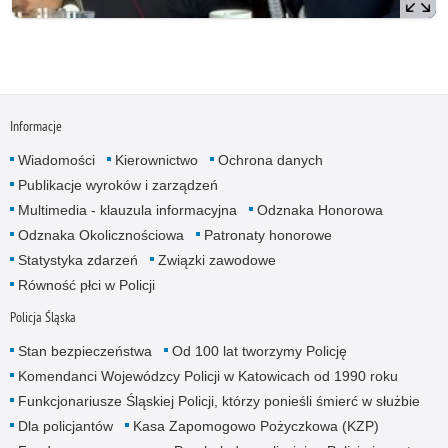
Informacje
Wiadomości
Kierownictwo
Ochrona danych
Publikacje wyroków i zarządzeń
Multimedia - klauzula informacyjna
Odznaka Honorowa
Odznaka Okolicznościowa
Patronaty honorowe
Statystyka zdarzeń
Związki zawodowe
Równość płci w Policji
Policja Śląska
Stan bezpieczeństwa
Od 100 lat tworzymy Policję
Komendanci Wojewódzcy Policji w Katowicach od 1990 roku
Funkcjonariusze Śląskiej Policji, którzy ponieśli śmierć w służbie
Dla policjantów
Kasa Zapomogowo Pożyczkowa (KZP)