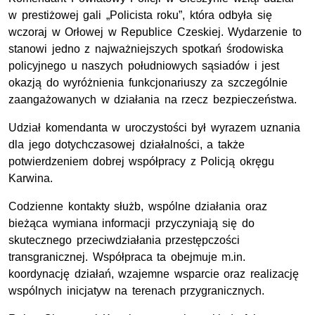
w prestiżowej gali „Policista roku”, która odbyła się
wczoraj w Orłowej w Republice Czeskiej. Wydarzenie to
stanowi jedno z najważniejszych spotkań środowiska
policyjnego u naszych południowych sąsiadów i jest
okazją do wyróżnienia funkcjonariuszy za szczególnie
zaangażowanych w działania na rzecz bezpieczeństwa.
Udział komendanta w uroczystości był wyrazem uznania
dla jego dotychczasowej działalności, a także
potwierdzeniem dobrej współpracy z Policją okręgu
Karwina.
Codzienne kontakty służb, wspólne działania oraz
bieżąca wymiana informacji przyczyniają się do
skutecznego przeciwdziałania przestępczości
transgranicznej. Współpraca ta obejmuje
m.in.
koordynację działań, wzajemne wsparcie oraz realizację
wspólnych inicjatyw na terenach przygranicznych.