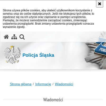
Strona używa plików cookies, aby ułatwić użytkownikom korzystanie z
serwisu oraz do celów statystycznych. Jeśli nie blokujesz tych plików, to
zgadzasz się na ich użycie oraz zapisanie w pamięci urządzenia.
Pamiętaj, że możesz samodzielnie zarządzać cookies, zmieniając
ustawienia przeglądarki. Brak zmiany ustawienia przeglądarki oznacza
wyrażenie zgody.
otwórz wyszukiwarkę
Policja Śląska
Strona główna
Informacje
Wiadomości
Wiadomości