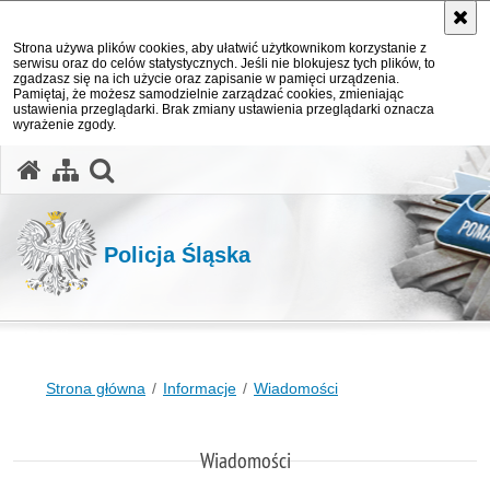
Strona używa plików cookies, aby ułatwić użytkownikom korzystanie z
serwisu oraz do celów statystycznych. Jeśli nie blokujesz tych plików, to
zgadzasz się na ich użycie oraz zapisanie w pamięci urządzenia.
Pamiętaj, że możesz samodzielnie zarządzać cookies, zmieniając
ustawienia przeglądarki. Brak zmiany ustawienia przeglądarki oznacza
wyrażenie zgody.
otwórz wyszukiwarkę
Policja Śląska
Strona główna
Informacje
Wiadomości
Wiadomości