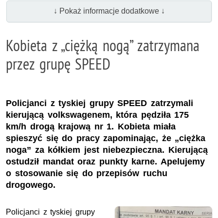
↓ Pokaż informacje dodatkowe ↓
Kobieta z „ciężką nogą” zatrzymana
przez grupę SPEED
Policjanci z tyskiej grupy SPEED zatrzymali
kierującą volkswagenem, która pędziła 175
km/h drogą krajową nr 1. Kobieta miała
spieszyć się do pracy zapominając, że „ciężka
noga” za kółkiem jest niebezpieczna. Kierującą
ostudził mandat oraz punkty karne. Apelujemy
o stosowanie się do przepisów ruchu
drogowego.
Policjanci z tyskiej grupy