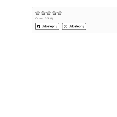
Ocena: 0/5 (0)
Udostępnij
Udostępnij