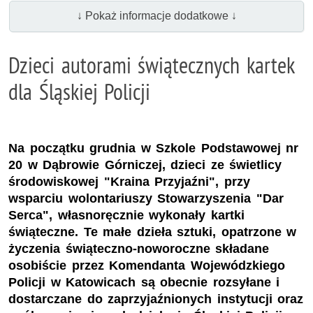
↓ Pokaż informacje dodatkowe ↓
Dzieci autorami świątecznych kartek
dla Śląskiej Policji
Na początku grudnia w Szkole Podstawowej nr
20 w Dąbrowie Górniczej, dzieci ze świetlicy
środowiskowej "Kraina Przyjaźni", przy
wsparciu wolontariuszy Stowarzyszenia "Dar
Serca", własnoręcznie wykonały kartki
świąteczne. Te małe dzieła sztuki, opatrzone w
życzenia świąteczno-noworoczne składane
osobiście przez Komendanta Wojewódzkiego
Policji w Katowicach są obecnie rozsyłane i
dostarczane do zaprzyjaźnionych instytucji oraz