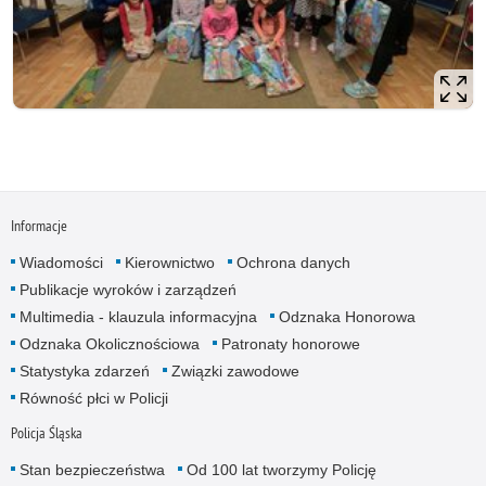
Informacje
Wiadomości
Kierownictwo
Ochrona danych
Publikacje wyroków i zarządzeń
Multimedia - klauzula informacyjna
Odznaka Honorowa
Odznaka Okolicznościowa
Patronaty honorowe
Statystyka zdarzeń
Związki zawodowe
Równość płci w Policji
Policja Śląska
Stan bezpieczeństwa
Od 100 lat tworzymy Policję