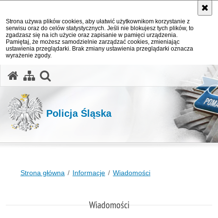
Strona używa plików cookies, aby ułatwić użytkownikom korzystanie z
serwisu oraz do celów statystycznych. Jeśli nie blokujesz tych plików, to
zgadzasz się na ich użycie oraz zapisanie w pamięci urządzenia.
Pamiętaj, że możesz samodzielnie zarządzać cookies, zmieniając
ustawienia przeglądarki. Brak zmiany ustawienia przeglądarki oznacza
wyrażenie zgody.
otwórz wyszukiwarkę
Policja Śląska
Strona główna
Informacje
Wiadomości
Wiadomości