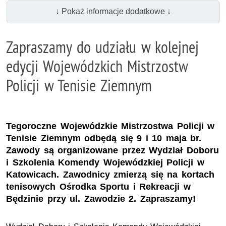
↓ Pokaż informacje dodatkowe ↓
Zapraszamy do udziału w kolejnej
edycji Wojewódzkich Mistrzostw
Policji w Tenisie Ziemnym
Tegoroczne Wojewódzkie Mistrzostwa Policji w
Tenisie Ziemnym odbędą się 9 i 10 maja br.
Zawody są organizowane przez Wydział Doboru
i Szkolenia Komendy Wojewódzkiej Policji w
Katowicach. Zawodnicy zmierzą się na kortach
tenisowych Ośrodka Sportu i Rekreacji w
Będzinie przy ul. Zawodzie 2. Zapraszamy!