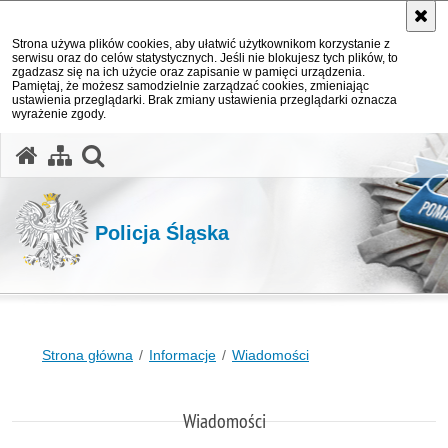
Strona używa plików cookies, aby ułatwić użytkownikom korzystanie z
serwisu oraz do celów statystycznych. Jeśli nie blokujesz tych plików, to
zgadzasz się na ich użycie oraz zapisanie w pamięci urządzenia.
Pamiętaj, że możesz samodzielnie zarządzać cookies, zmieniając
ustawienia przeglądarki. Brak zmiany ustawienia przeglądarki oznacza
wyrażenie zgody.
otwórz wyszukiwarkę
Policja Śląska
Strona główna
Informacje
Wiadomości
Wiadomości