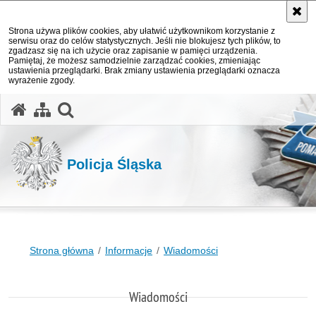
Strona używa plików cookies, aby ułatwić użytkownikom korzystanie z
serwisu oraz do celów statystycznych. Jeśli nie blokujesz tych plików, to
zgadzasz się na ich użycie oraz zapisanie w pamięci urządzenia.
Pamiętaj, że możesz samodzielnie zarządzać cookies, zmieniając
ustawienia przeglądarki. Brak zmiany ustawienia przeglądarki oznacza
wyrażenie zgody.
otwórz wyszukiwarkę
Policja Śląska
Strona główna
Informacje
Wiadomości
Wiadomości