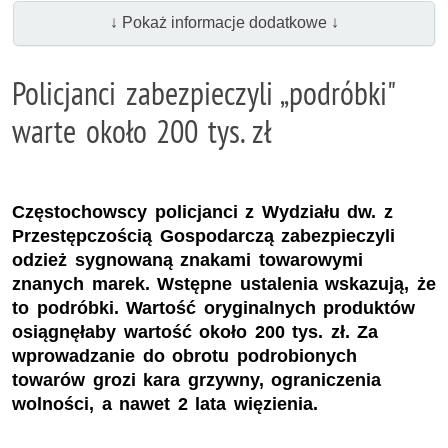
↓ Pokaż informacje dodatkowe ↓
Policjanci zabezpieczyli „podróbki"
warte około 200 tys. zł
Częstochowscy policjanci z Wydziału dw. z
Przestępczością Gospodarczą zabezpieczyli
odzież sygnowaną znakami towarowymi
znanych marek. Wstępne ustalenia wskazują, że
to podróbki. Wartość oryginalnych produktów
osiągnęłaby wartość około 200 tys. zł. Za
wprowadzanie do obrotu podrobionych
towarów grozi kara grzywny, ograniczenia
wolności, a nawet 2 lata więzienia.