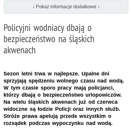
↓ Pokaż informacje dodatkowe ↓
Policyjni wodniacy dbają o
bezpieczeństwo na śląskich
akwenach
Sezon letni trwa w najlepsze. Upalne dni
sprzyjają spędzeniu wolnego czasu nad wodą.
W tym czasie sporo pracy mają policjanci,
którzy dbają o bezpieczeństwo urlopowiczów.
Na wielu śląskich akwenach już od czerwca
widoczne są łodzie Policji oraz innych służb.
Stróże prawa apelują przede wszystkim o
rozsądek podczas wypoczynku nad wodą.