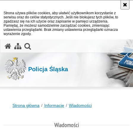
Strona używa plików cookies, aby ułatwić użytkownikom korzystanie z
serwisu oraz do celów statystycznych. Jeśli nie blokujesz tych plików, to
zgadzasz się na ich użycie oraz zapisanie w pamięci urządzenia.
Pamiętaj, że możesz samodzielnie zarządzać cookies, zmieniając
ustawienia przeglądarki. Brak zmiany ustawienia przeglądarki oznacza
wyrażenie zgody.
otwórz wyszukiwarkę
Policja Śląska
Strona główna
Informacje
Wiadomości
Wiadomości