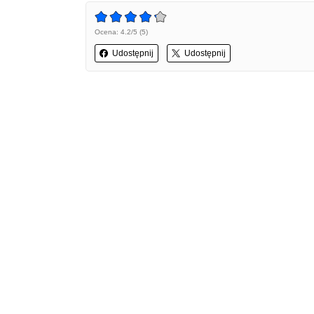
Ocena: 4.2/5 (5)
Udostępnij
Udostępnij