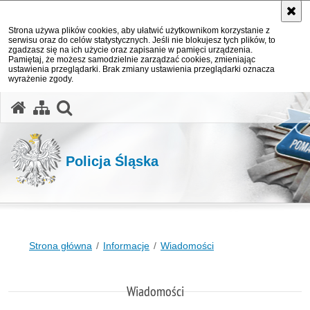
Strona używa plików cookies, aby ułatwić użytkownikom korzystanie z
serwisu oraz do celów statystycznych. Jeśli nie blokujesz tych plików, to
zgadzasz się na ich użycie oraz zapisanie w pamięci urządzenia.
Pamiętaj, że możesz samodzielnie zarządzać cookies, zmieniając
ustawienia przeglądarki. Brak zmiany ustawienia przeglądarki oznacza
wyrażenie zgody.
otwórz wyszukiwarkę
Policja Śląska
Strona główna
Informacje
Wiadomości
Wiadomości