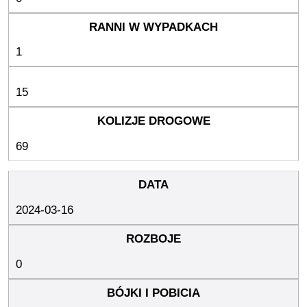
1
15
69
2024-03-16
0