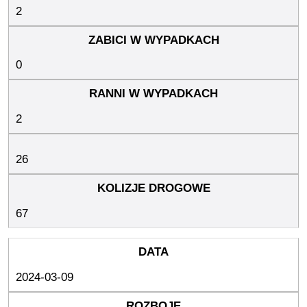
2
0
2
26
67
2024-03-09