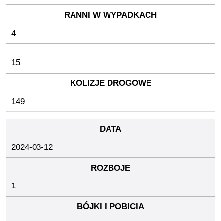
4
15
149
2024-03-12
1