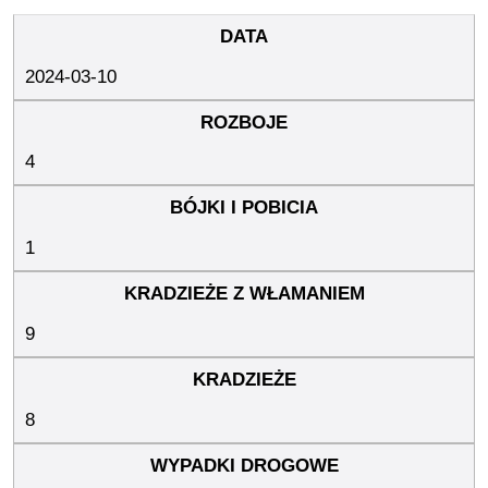
2024-03-10
4
1
9
8