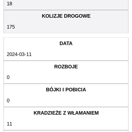
18
175
2024-03-11
0
0
11