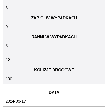
3
0
3
12
130
2024-03-17