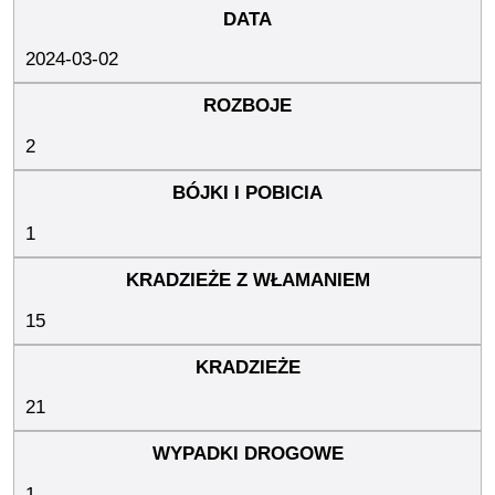
2024-03-02
2
1
15
21
1