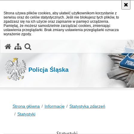
Strona używa plików cookies, aby ułatwić użytkownikom korzystanie z
serwisu oraz do celów statystycznych. Jeśli nie blokujesz tych plików, to
zgadzasz się na ich użycie oraz zapisanie w pamięci urządzenia.
Pamiętaj, że możesz samodzielnie zarządzać cookies, zmieniając
ustawienia przeglądarki. Brak zmiany ustawienia przeglądarki oznacza
wyrażenie zgody.
otwórz wyszukiwarkę
Policja Śląska
Strona główna
Informacje
Statystyka zdarzeń
Statystyki
Statystyki