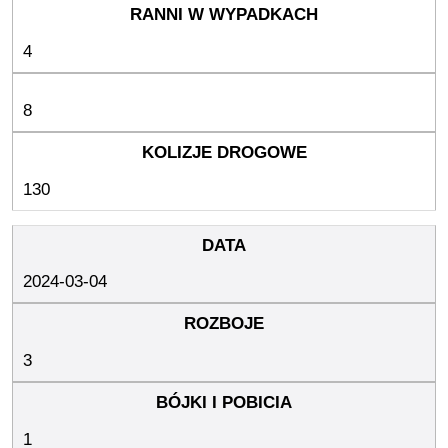
4
8
130
2024-03-04
3
1