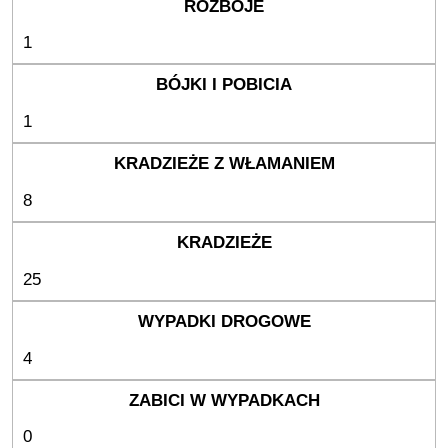
1
1
8
25
4
0