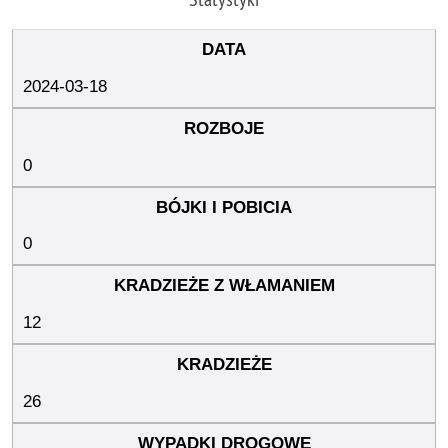
2024-03-18
0
0
12
26