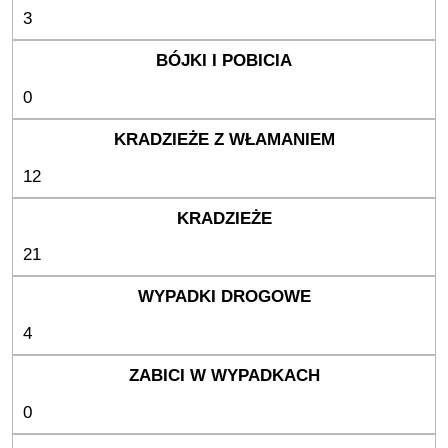
3
0
12
21
4
0