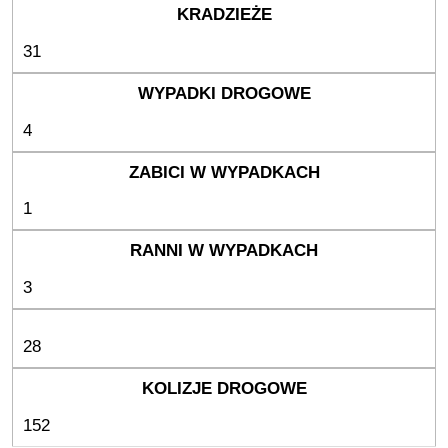
31
4
1
3
28
152