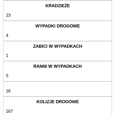
23
4
1
5
16
167