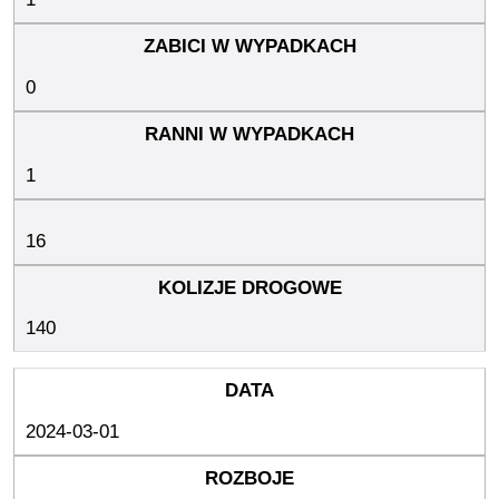
0
1
16
140
2024-03-01