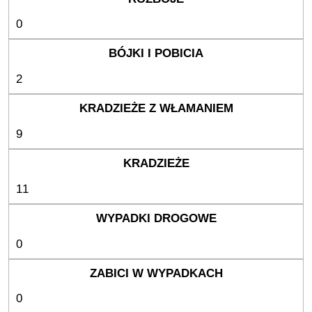
0
2
9
11
0
0