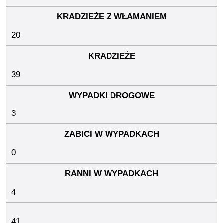
20
39
3
0
4
41