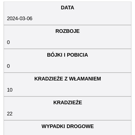
2024-03-06
0
0
10
22