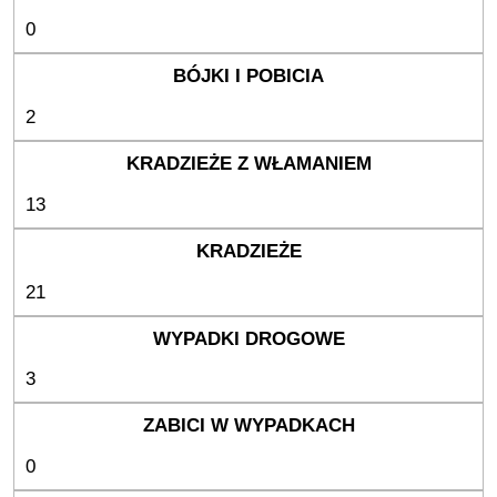
0
2
13
21
3
0