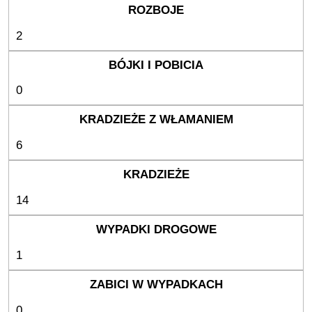
2
0
6
14
1
0