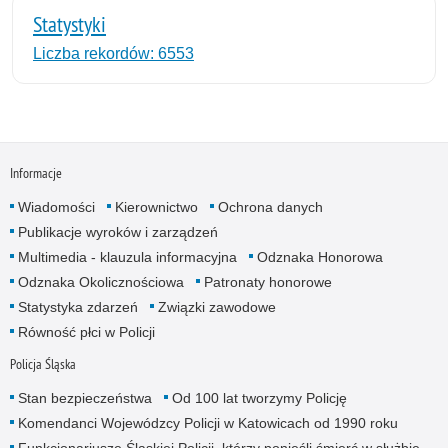
Statystyki
Liczba rekordów: 6553
Informacje
Wiadomości
Kierownictwo
Ochrona danych
Publikacje wyroków i zarządzeń
Multimedia - klauzula informacyjna
Odznaka Honorowa
Odznaka Okolicznościowa
Patronaty honorowe
Statystyka zdarzeń
Związki zawodowe
Równość płci w Policji
Policja Śląska
Stan bezpieczeństwa
Od 100 lat tworzymy Policję
Komendanci Wojewódzcy Policji w Katowicach od 1990 roku