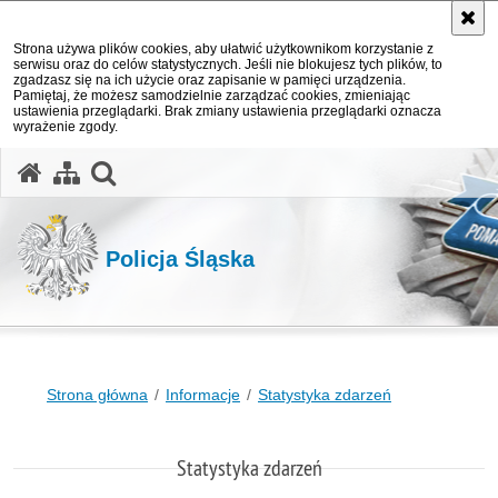
Strona używa plików cookies, aby ułatwić użytkownikom korzystanie z
serwisu oraz do celów statystycznych. Jeśli nie blokujesz tych plików, to
zgadzasz się na ich użycie oraz zapisanie w pamięci urządzenia.
Pamiętaj, że możesz samodzielnie zarządzać cookies, zmieniając
ustawienia przeglądarki. Brak zmiany ustawienia przeglądarki oznacza
wyrażenie zgody.
otwórz wyszukiwarkę
Policja Śląska
Strona główna
Informacje
Statystyka zdarzeń
Statystyka zdarzeń