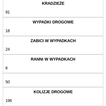
91
18
24
6
50
196