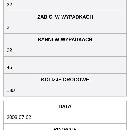
22
2
22
46
130
2008-07-02