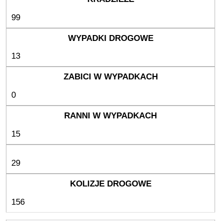
99
13
0
15
29
156