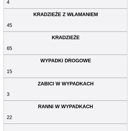
4
45
65
15
3
22