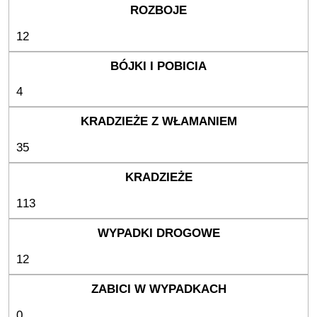
12
4
35
113
12
0