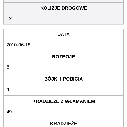
121
2010-06-18
6
4
49