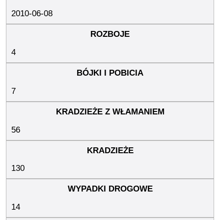
2010-06-08
4
7
56
130
14