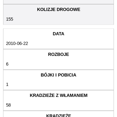
155
2010-06-22
6
1
58