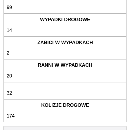
99
14
2
20
32
174