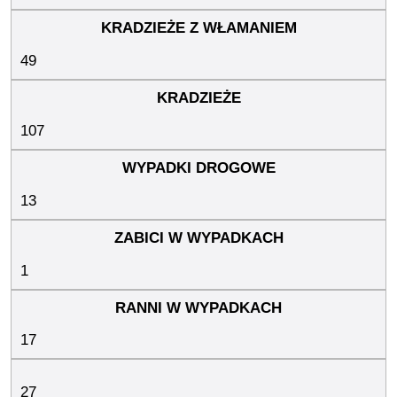
49
107
13
1
17
27