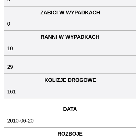
0
10
29
161
2010-06-20