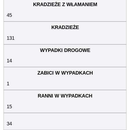
45
131
14
1
15
34