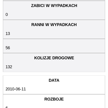
0
13
56
132
2010-06-11