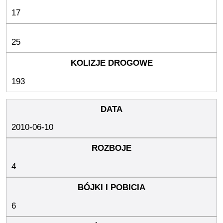
17
25
193
2010-06-10
4
6