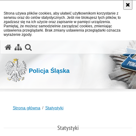
Strona używa plików cookies, aby ułatwić użytkownikom korzystanie z
serwisu oraz do celów statystycznych. Jeśli nie blokujesz tych plików, to
zgadzasz się na ich użycie oraz zapisanie w pamięci urządzenia.
Pamiętaj, że możesz samodzielnie zarządzać cookies, zmieniając
ustawienia przeglądarki. Brak zmiany ustawienia przeglądarki oznacza
wyrażenie zgody.
otwórz wyszukiwarkę
Policja Śląska
Strona główna
Statystyki
Statystyki