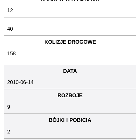
12
40
158
2010-06-14
9
2