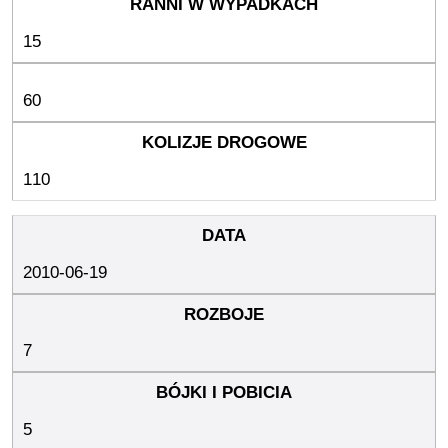
15
60
110
2010-06-19
7
5