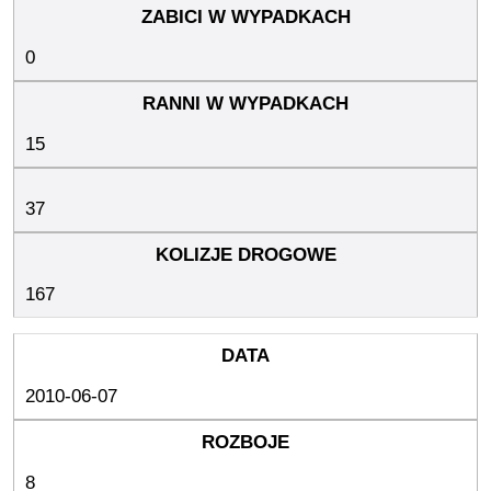
0
15
37
167
2010-06-07
8