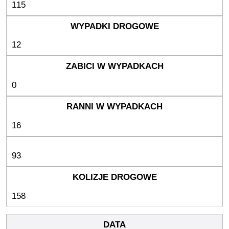
115
12
0
16
93
158