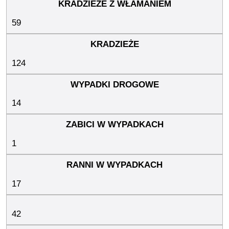
59
124
14
1
17
42