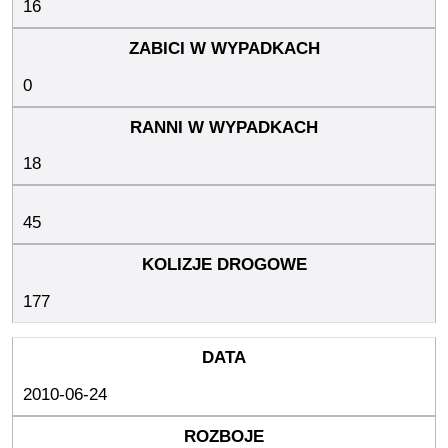
16
0
18
45
177
2010-06-24