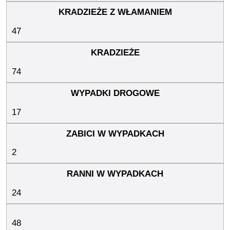
47
74
17
2
24
48