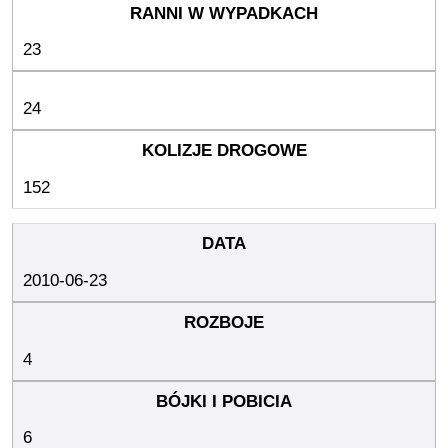
23
24
152
2010-06-23
4
6