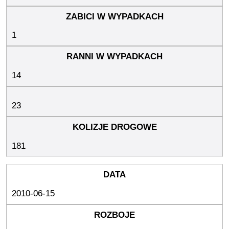
1
14
23
181
2010-06-15