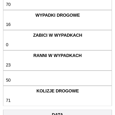
70
16
0
23
50
71